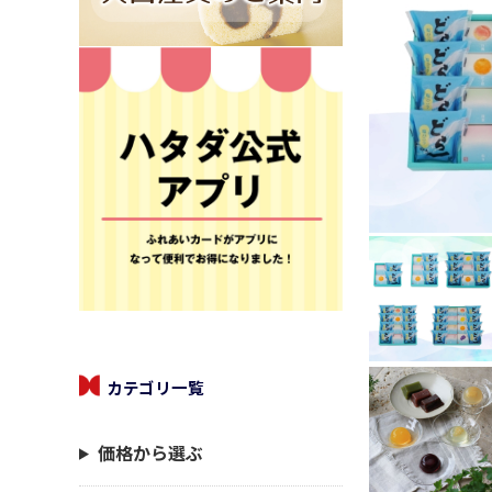
カテゴリ一覧
価格から選ぶ