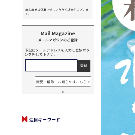
年末年始は休業させていただく場合がございま
す。
下記にメールアドレスを入力し登録ボタ
ンを押して下さい。
変更・解除・お知らせはこちら
注目キーワード