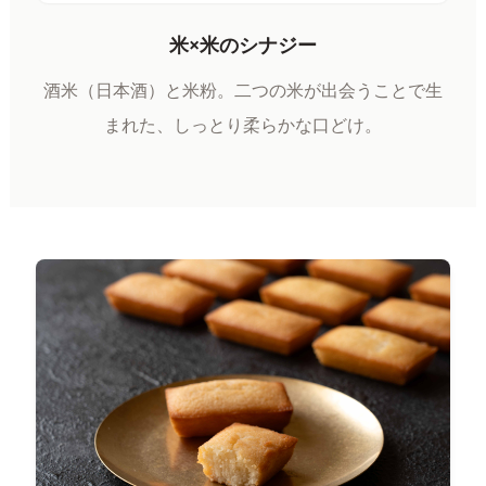
米×米のシナジー
酒米（日本酒）と米粉。二つの米が出会うことで生
まれた、しっとり柔らかな口どけ。