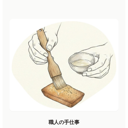
職人の手仕事