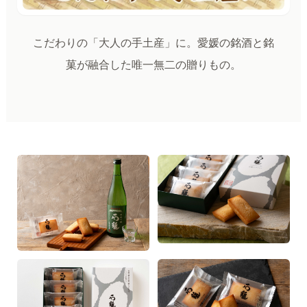
こだわりの「大人の手土産」に。愛媛の銘酒と銘
菓が融合した唯一無二の贈りもの。