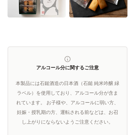
アルコール分に関するご注意
本製品には石鎚酒造の日本酒（石鎚 純米吟醸 緑
ラベル）を使用しており、アルコール分が含ま
れています。
お子様や、アルコールに弱い方、
妊娠・授乳期の方、運転される前などは、お召
し上がりにならないようご注意ください。