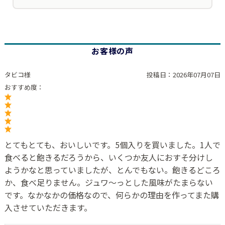
お客様の声
タビコ様
投稿日：
2026年07月07日
おすすめ度：
とてもとても、おいしいです。5個入りを買いました。1人で
食べると飽きるだろうから、いくつか友人におすそ分けし
ようかなと思っていましたが、とんでもない。飽きるどころ
か、食べ足りません。ジュワ〜っとした風味がたまらない
です。なかなかの価格なので、何らかの理由を作ってまた購
入させていただきます。