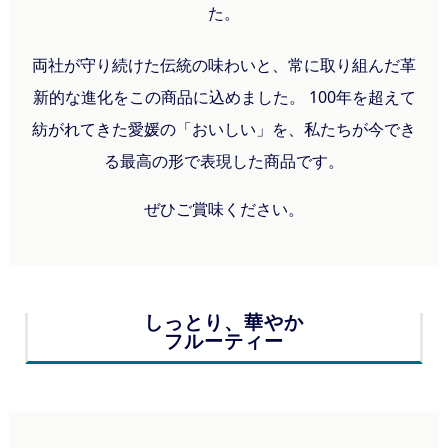
た。
両社が守り続けた伝統の味わいと、常に取り組んだ革
新的な進化をこの商品に込めました。 100年を超えて
紡がれてきた愛媛の「おいしい」を、私たちが今でき
る最高の形で表現した商品です。
ぜひご賞味ください。
しっとり、華やか
フルーティー