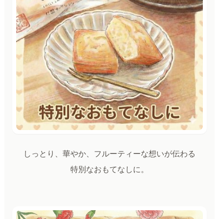
しっとり、華やか、フルーティーな想いが伝わる
特別なおもてなしに。