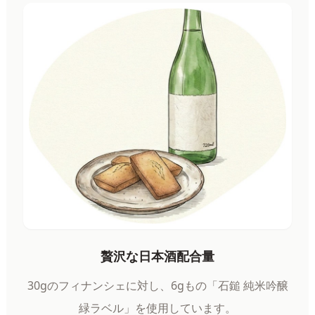
贅沢な日本酒配合量
30gのフィナンシェに対し、6gもの「石鎚 純米吟醸
緑ラベル」を使用しています。