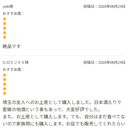
yuki様
投稿日：
2026年06月24日
おすすめ度：
絶品です
ヒロミンＸＸ様
投稿日：
2026年06月24日
おすすめ度：
埼玉の友人へのお土産として購入しました。日本酒入りで
愛媛の地酒という事もあって、大変好評でした。
また、お土産として購入します。でも、自分はまだ食べてな
いので家族用にも購入します。お店でも販売してくれたらい