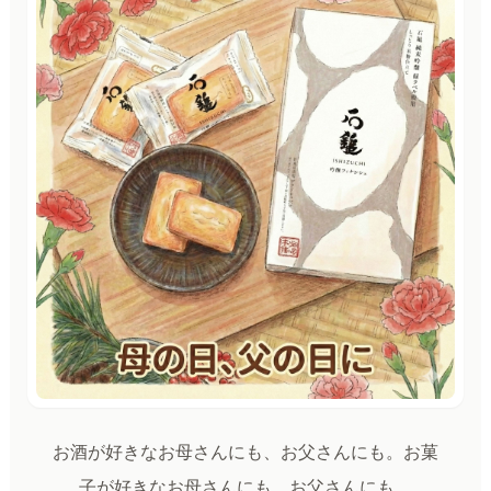
お酒が好きなお母さんにも、お父さんにも。お菓
子が好きなお母さんにも、お父さんにも。