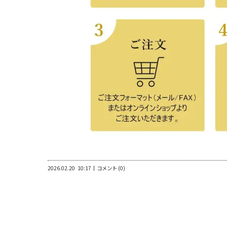
2026.02.20
10:17
コメント (0)