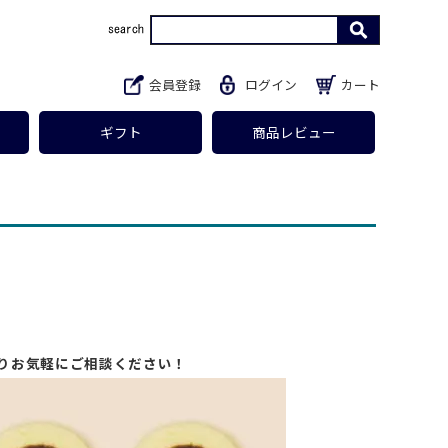
会員登録
ログイン
カート
ギフト
商品レビュー
りお気軽にご相談ください！