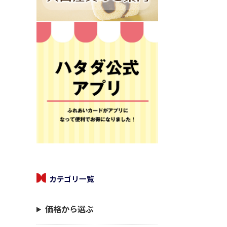
カテゴリ一覧
価格から選ぶ