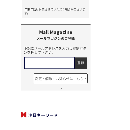
年末年始は休業させていただく場合がございま
す。
下記にメールアドレスを入力し登録ボタ
ンを押して下さい。
変更・解除・お知らせはこちら
注目キーワード