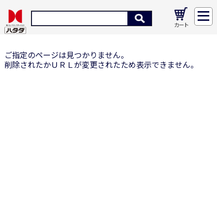
カート
ご指定のページは見つかりません。
削除されたかＵＲＬが変更されたため表示できません。